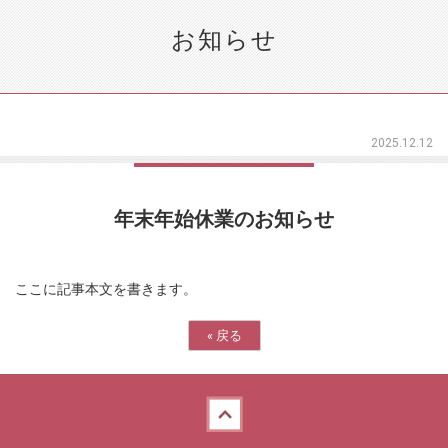
お知らせ
2025.12.12
年末年始休業のお知らせ
ここに記事本文を書きます。
«
戻る