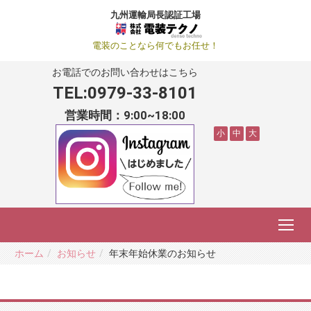
九州運輸局長認証工場
電装のことなら何でもお任せ！
お電話でのお問い合わせはこちら
TEL:
0979-33-8101
営業時間：9:00~18:00
小
中
大
ホーム
お知らせ
年末年始休業のお知らせ